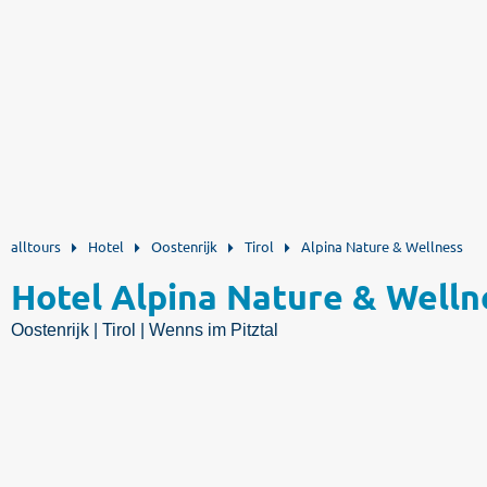
alltours
Hotel
Oostenrijk
Tirol
Alpina Nature & Wellness
Hotel Alpina Nature & Welln
Oostenrijk | Tirol | Wenns im Pitztal