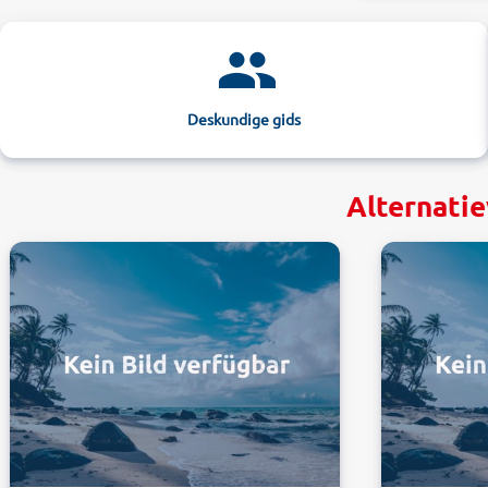
Deskundige gids
Alternatie