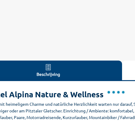
Beschrijving
el Alpina Nature & Wellness
mit heimeligem Charme und natürliche Herzlichkeit warten nur darauf,
ger oder am Pitztaler Gletscher. Einrichtung / Ambiente: komfortabel, 
lauber, Paare, Motorradreisende, Kurzurlauber, Mountainbiker / Fahrrad