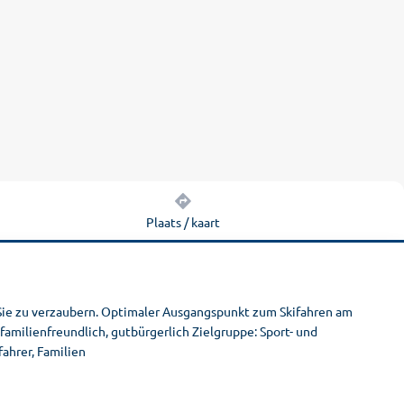
Plaats / kaart
 Sie zu verzaubern. Optimaler Ausgangspunkt zum Skifahren am
familienfreundlich, gutbürgerlich Zielgruppe: Sport- und
fahrer, Familien