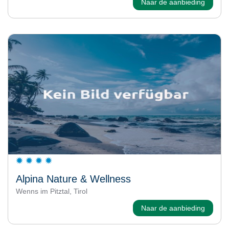
Naar de aanbieding
Alpina Nature & Wellness
Wenns im Pitztal, Tirol
Naar de aanbieding