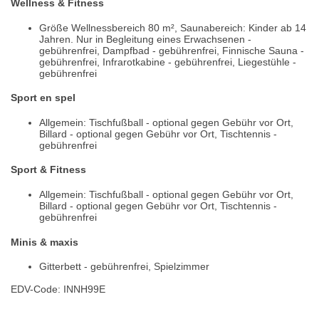
Wellness & Fitness
Größe Wellnessbereich 80 m², Saunabereich: Kinder ab 14
Jahren. Nur in Begleitung eines Erwachsenen -
gebührenfrei, Dampfbad - gebührenfrei, Finnische Sauna -
gebührenfrei, Infrarotkabine - gebührenfrei, Liegestühle -
gebührenfrei
Sport en spel
Allgemein: Tischfußball - optional gegen Gebühr vor Ort,
Billard - optional gegen Gebühr vor Ort, Tischtennis -
gebührenfrei
Sport & Fitness
Allgemein: Tischfußball - optional gegen Gebühr vor Ort,
Billard - optional gegen Gebühr vor Ort, Tischtennis -
gebührenfrei
Minis & maxis
Gitterbett - gebührenfrei, Spielzimmer
EDV-Code: INNH99E