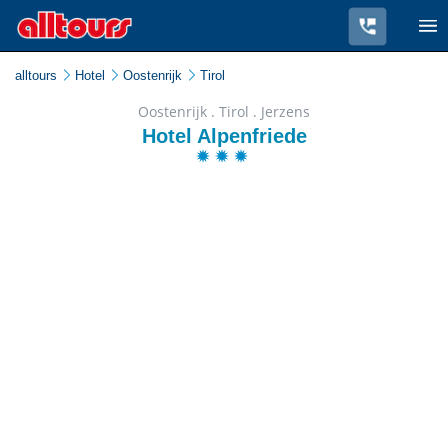
alltours
Hotel
Oostenrijk
Tirol
Oostenrijk . Tirol . Jerzens
Hotel Alpenfriede