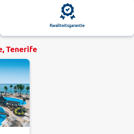
Kwaliteitsgarantie
, Tenerife