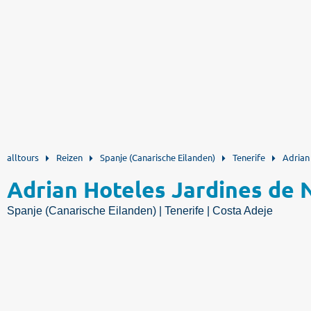
alltours
Reizen
Spanje (Canarische Eilanden)
Tenerife
Adrian
Adrian Hoteles Jardines de N
Spanje (Canarische Eilanden) | Tenerife | Costa Adeje