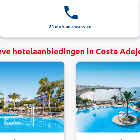
24 uur klantenservice
eve hotelaanbiedingen in Costa Adeje