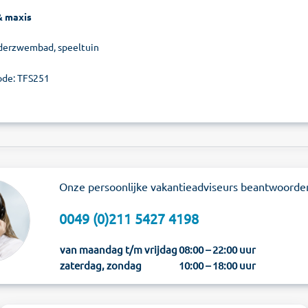
& maxis
derzwembad, speeltuin
de: TFS251
Onze persoonlijke vakantieadviseurs beantwoorde
0049 (0)211 5427 4198
van maandag t/m vrijdag
08:00 – 22:00 uur
zaterdag, zondag
10:00 – 18:00 uur