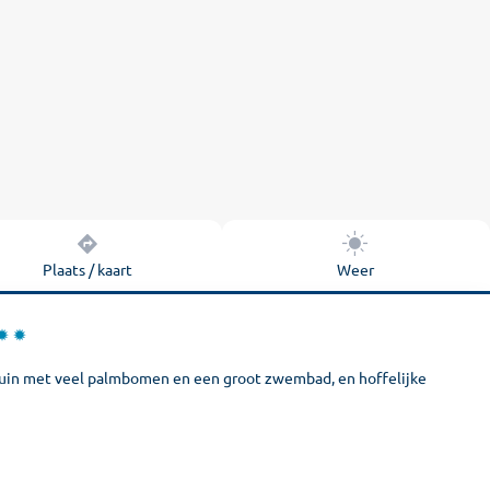
Plaats / kaart
Weer
 tuin met veel palmbomen en een groot zwembad, en hoffelijke