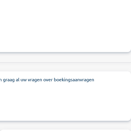
n graag al uw vragen over boekingsaanvragen