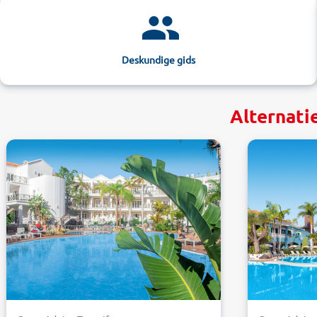
Deskundige gids
Alternati