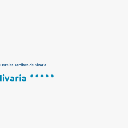
 Hoteles Jardines de Nivaria
ivaria