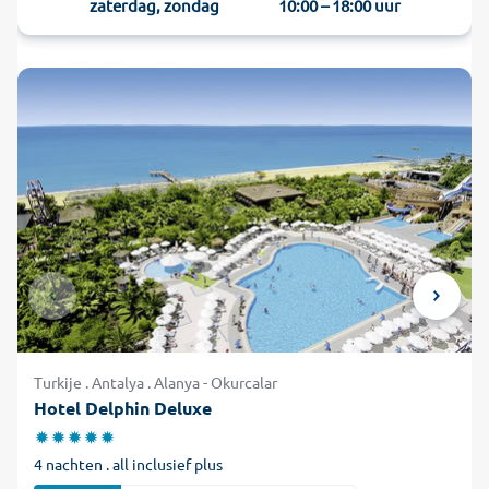
zaterdag, zondag
10:00 – 18:00 uur
Turkije . Antalya . Alanya - Okurcalar
Hotel Delphin Deluxe
4 nachten . all inclusief plus