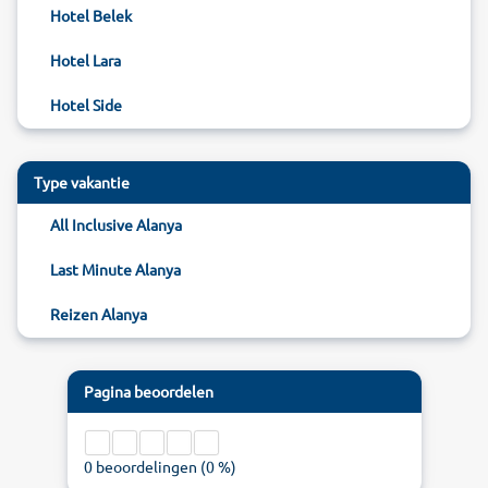
Hotel Belek
Hotel Lara
Hotel Side
Type vakantie
All Inclusive Alanya
Last Minute Alanya
Reizen Alanya
Pagina beoordelen
0
beoordelingen (
0
%)