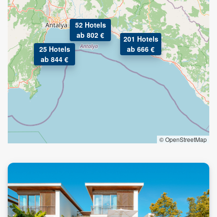
52 Hotels
ab 802 €
201 Hotels
25 Hotels
ab 666 €
ab 844 €
© OpenStreetMap