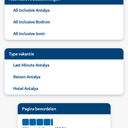
All Inclusive Antalya
All Inclusive Bodrum
All Inclusive Izmir
Type vakantie
Last Minute Antalya
Reizen Antalya
Hotel Antalya
Pagina beoordelen