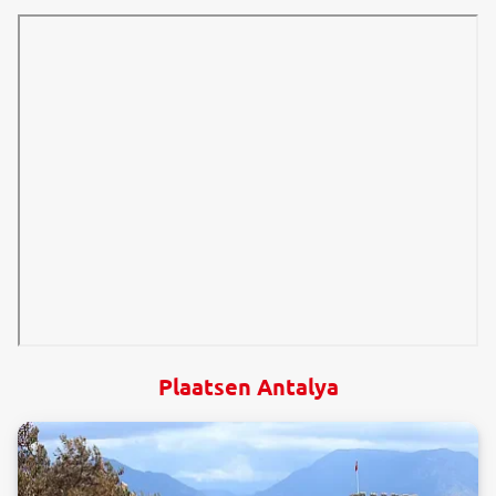
Plaatsen Antalya