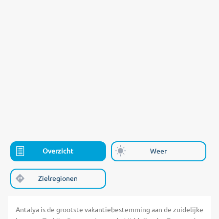
Overzicht
Weer
Zielregionen
Antalya is de grootste vakantiebestemming aan de zuidelijke