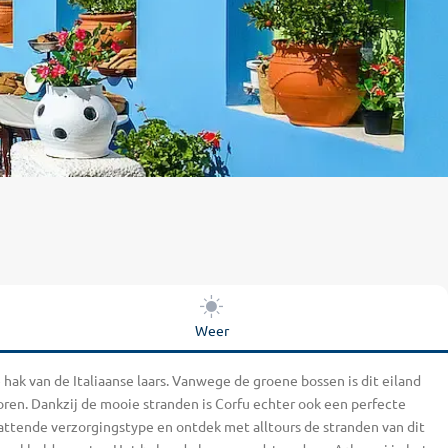
Weer
hak van de Italiaanse laars. Vanwege de groene bossen is dit eiland
en. Dankzij de mooie stranden is Corfu echter ook een perfecte
vattende verzorgingstype en ontdek met alltours de stranden van dit