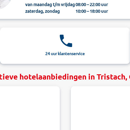
van maandag t/m vrijdag
08:00 – 22:00 uur
zaterdag, zondag
10:00 – 18:00 uur
24 uur klantenservice
tieve hotelaanbiedingen in Tristach, 