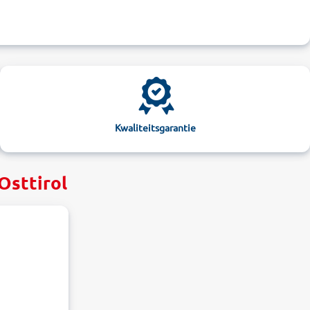
Kwaliteitsgarantie
Osttirol