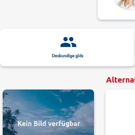
Deskundige gids
Alterna