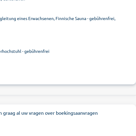
gleitung eines Erwachsenen, Finnische Sauna - gebührenfrei,
erhochstuhl - gebührenfrei
n graag al uw vragen over boekingsaanvragen