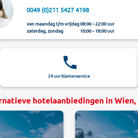
0049 (0)211 5427 4198
van maandag t/m vrijdag
08:00 – 22:00 uur
zaterdag, zondag
10:00 – 18:00 uur
24 uur klantenservice
rnatieve hotelaanbiedingen in Wien, 