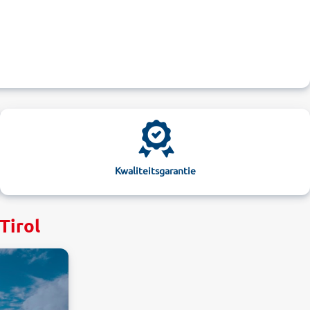
Kwaliteitsgarantie
Tirol