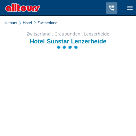
alltours
Hotel
Zwitserland
Zwitserland . Graubünden . Lenzerheide
Hotel Sunstar Lenzerheide