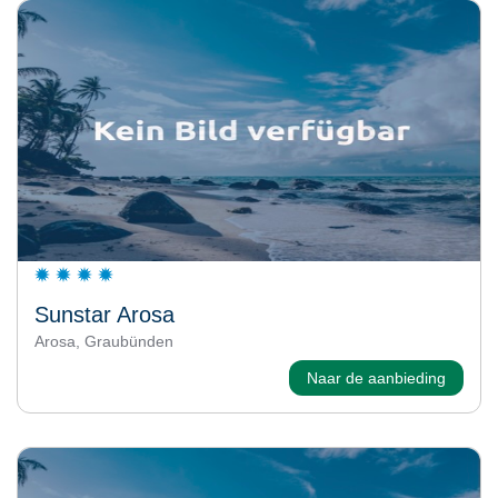
Sunstar Arosa
Arosa, Graubünden
Naar de aanbieding