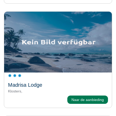
Madrisa Lodge
Klosters,
Naar de aanbieding