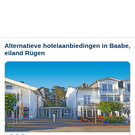
Plaats / kaart
Weer
Alternatieve hotelaanbiedingen in Baabe,
eiland Rügen