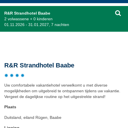
R&R Strandhotel Baabe
2 volwassene + 0 kinderen
01.11.2026 - 31.01.2027, 7 nachten
Beschrijving
R&R Strandhotel Baabe
Uw comfortabele vakantiehotel verwelkomt u met diverse
mogelijkheden om uitgebreid te ontspannen tijdens uw vakantie.
Vergeet de dagelijkse routine op het uitgestrekte strand!
Plaats
Duitsland, eiland Rügen, Baabe
Ligging