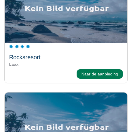
Rocksresort
Laax,
Naar de aanbieding