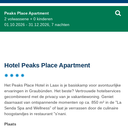
Peaks Place Apartment
2 volwassene + 0 kinderen
01.10.2026 - 31.12.2026, 7 nachten
Beschrijving
Hotel Peaks Place Apartment
Het Peaks Place Hotel in Laax is je basiskamp voor avontuurlijke
ervaringen in Graubünden. Het beste? Vertrouwde hotelservices
gecombineerd met de privacy van je vakantiewoning. Geniet
daarnaast van ontspannende momenten op ca. 850 m² in de "La
Senda Spa and Wellness" of laat je verrassen door de culinaire
hoogstandjes in restaurant "s'nani.
Plaats