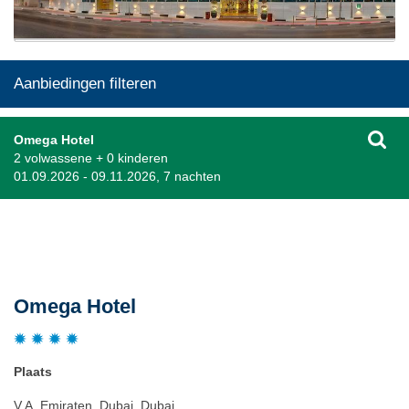
Aanbiedingen filteren
Omega Hotel
2 volwassene + 0 kinderen
01.09.2026 - 09.11.2026, 7 nachten
Beschrijving
Omega Hotel
Plaats
V.A. Emiraten, Dubai, Dubai