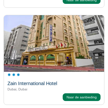
Zain International Hotel
Dubai, Dubai
Naar de aanbieding