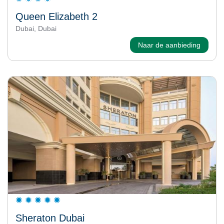
Queen Elizabeth 2
Dubai, Dubai
Naar de aanbieding
Sheraton Dubai