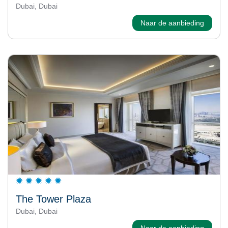
Dubai, Dubai
Naar de aanbieding
The Tower Plaza
Dubai, Dubai
Naar de aanbieding