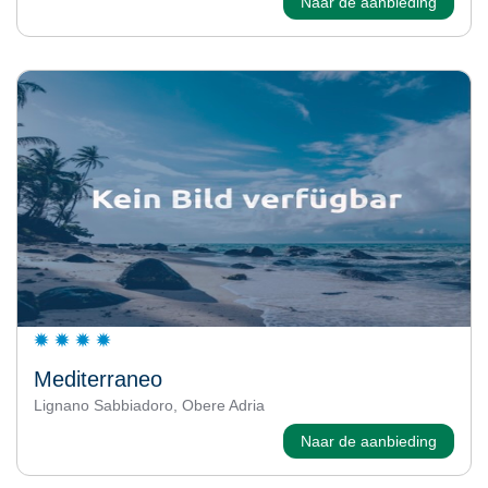
Naar de aanbieding
Mediterraneo
Lignano Sabbiadoro, Obere Adria
Naar de aanbieding