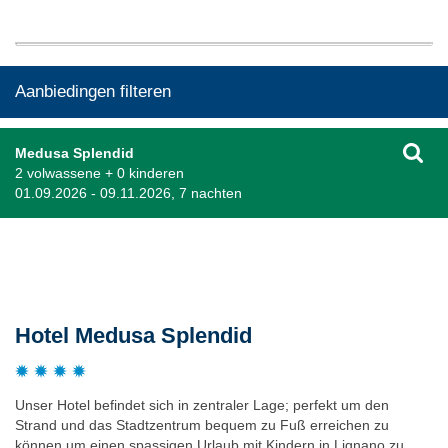
Aanbiedingen filteren
Medusa Splendid
2 volwassene + 0 kinderen
01.09.2026 - 09.11.2026, 7 nachten
Beschrijving
Hotel Medusa Splendid
Unser Hotel befindet sich in zentraler Lage; perfekt um den
Strand und das Stadtzentrum bequem zu Fuß erreichen zu
können um einen spassigen Urlaub mit Kindern in Lignano zu