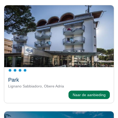
Park
Lignano Sabbiadoro, Obere Adria
Naar de aanbieding