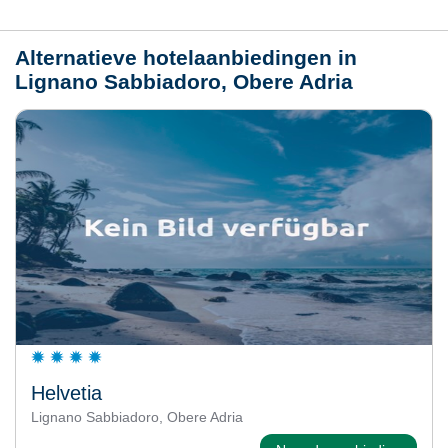
Weer
Alternatieve hotelaanbiedingen in
Lignano Sabbiadoro, Obere Adria
Helvetia
Lignano Sabbiadoro, Obere Adria