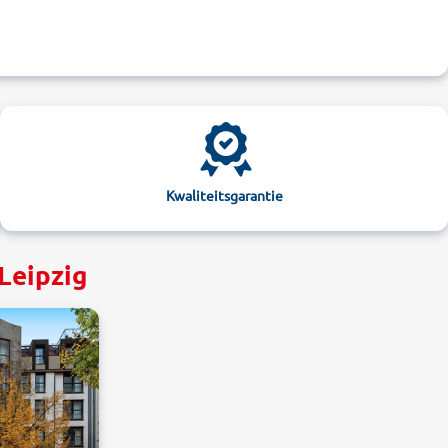
Kwaliteitsgarantie
Leipzig