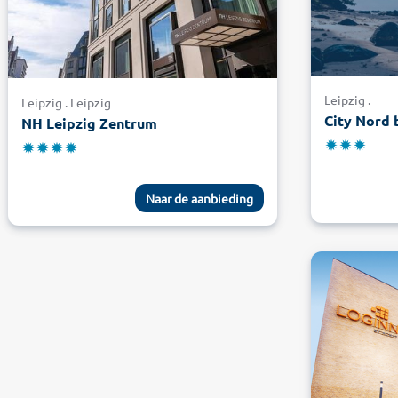
Leipzig .
Leipzig . Leipzig
City Nord 
NH Leipzig Zentrum
Naar de aanbieding