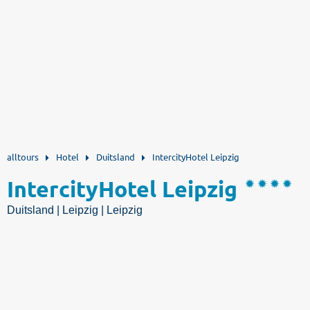
alltours
Hotel
Duitsland
IntercityHotel Leipzig
IntercityHotel Leipzig
Duitsland | Leipzig | Leipzig