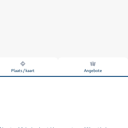
Plaats / kaart
Angebote