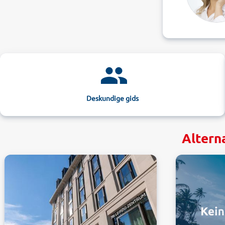
Deskundige gids
Altern