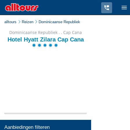
alltours
Reizen
Dominicaanse Republiek
Dominicaanse Republiek . . Cap Cana
Hotel Hyatt Zilara Cap Cana
Aanbiedingen filteren