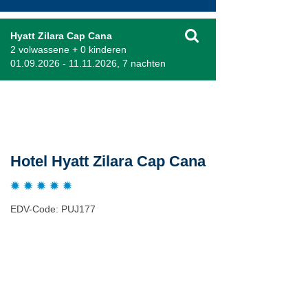
Hyatt Zilara Cap Cana
2 volwassene + 0 kinderen
01.09.2026 - 11.11.2026, 7 nachten
Beschrijving
Hotel Hyatt Zilara Cap Cana
EDV-Code: PUJ177
Plaats / kaart
Weer