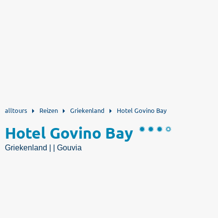
alltours
Reizen
Griekenland
Hotel Govino Bay
Hotel Govino Bay
Griekenland | | Gouvia