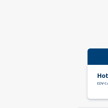
Hot
EDV-C