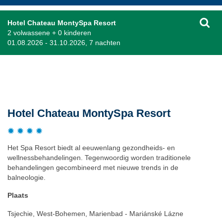
Hotel Chateau MontySpa Resort
2 volwassene + 0 kinderen
01.08.2026 - 31.10.2026, 7 nachten
Beschrijving
Hotel Chateau MontySpa Resort
Het Spa Resort biedt al eeuwenlang gezondheids- en
wellnessbehandelingen. Tegenwoordig worden traditionele
behandelingen gecombineerd met nieuwe trends in de
balneologie.
Plaats
Tsjechie, West-Bohemen, Marienbad - Mariánské Lázne