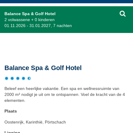
Balance Spa & Golf Hotel
2 volwassene + 0 kinderen
01.11.2026 - 31.01.2027, 7 nachten
Beschrijving
Balance Spa & Golf Hotel
Beleef een heerlijke vakantie. Een spa en wellnessruimte van
2000 m² nodigt je uit om te ontspannen. Voel de kracht van de 4
elementen.
Plaats
Oostenrijk, Karinthië, Pörtschach
Ligging