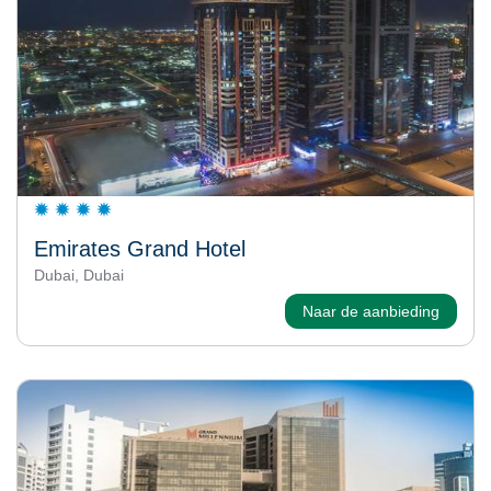
Emirates Grand Hotel
Dubai, Dubai
Naar de aanbieding