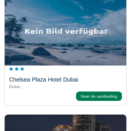
Chelsea Plaza Hotel Dubai
Dubai,
Naar de aanbieding