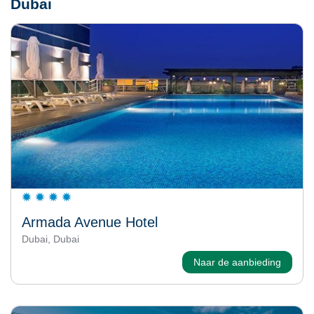
Dubai
Armada Avenue Hotel
Dubai, Dubai
Naar de aanbieding