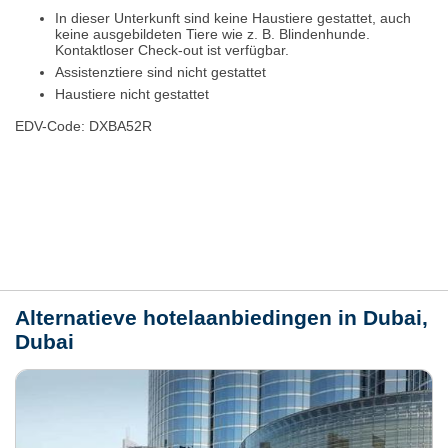
In dieser Unterkunft sind keine Haustiere gestattet, auch
keine ausgebildeten Tiere wie z. B. Blindenhunde.
Kontaktloser Check-out ist verfügbar.
Assistenztiere sind nicht gestattet
Haustiere nicht gestattet
EDV-Code: DXBA52R
Plaats / kaart
Weer
Alternatieve hotelaanbiedingen in Dubai,
Dubai