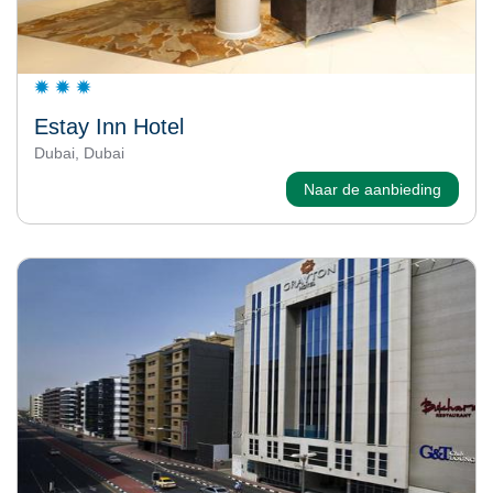
Estay Inn Hotel
Dubai, Dubai
Naar de aanbieding