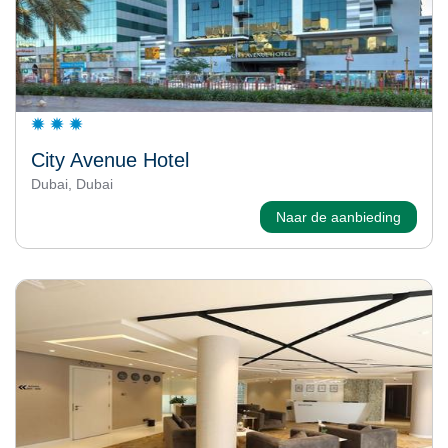
City Avenue Hotel
Dubai, Dubai
Naar de aanbieding