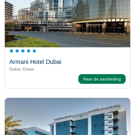
Armani Hotel Dubai
Dubai, Dubai
Naar de aanbieding