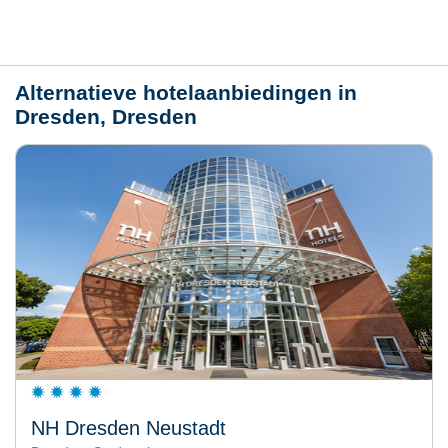
Weer
Alternatieve hotelaanbiedingen in
Dresden, Dresden
NH Dresden Neustadt