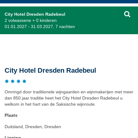
City Hotel Dresden Radebeul
2 volwassene + 0 kinderen
01.01.2027 - 31.03.2027, 7 nachten
Beschrijving
City Hotel Dresden Radebeul
Omringd door traditionele wijngaarden en wijnmakerijen met meer
dan 850 jaar traditie heet het City Hotel Dresden Radebeul u
welkom in het hart van de Saksische wijnroute.
Plaats
Duitsland, Dresden, Dresden
Ligging