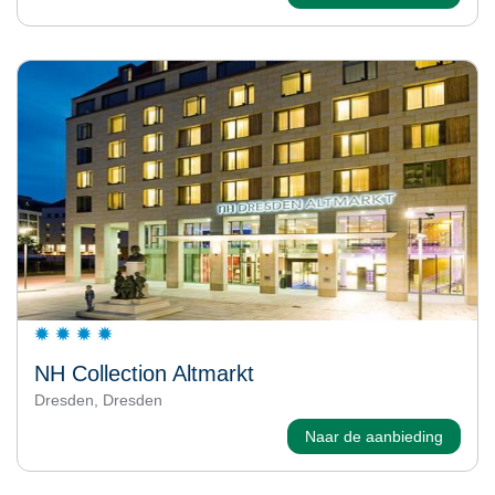
NH Collection Altmarkt
Dresden, Dresden
Naar de aanbieding