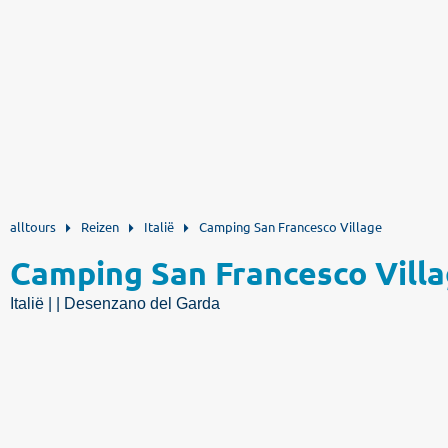
alltours
Reizen
Italië
Camping San Francesco Village
Camping San Francesco Vill
Italië | | Desenzano del Garda