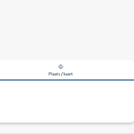
Plaats / kaart