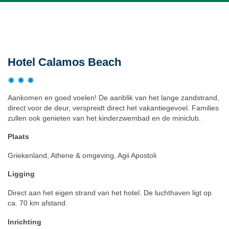
Beschrijving
Hotel Calamos Beach
Aankomen en goed voelen! De aanblik van het lange zandstrand,
direct voor de deur, verspreidt direct het vakantiegevoel. Families
zullen ook genieten van het kinderzwembad en de miniclub.
Plaats
Griekenland, Athene & omgeving, Agii Apostoli
Ligging
Direct aan het eigen strand van het hotel. De luchthaven ligt op
ca. 70 km afstand.
Inrichting