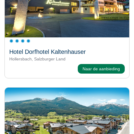
Hotel Dorfhotel Kaltenhauser
Hollersbach, Salzburger Land
Naar de aanbieding