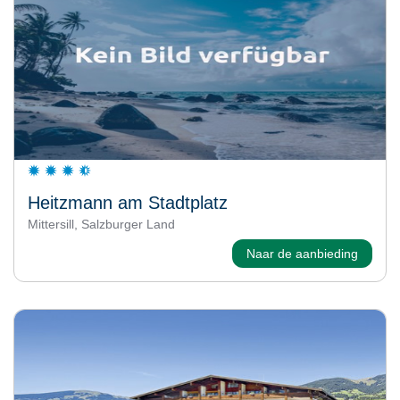
Heitzmann am Stadtplatz
Mittersill, Salzburger Land
Naar de aanbieding