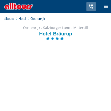
alltours
Hotel
Oostenrijk
Oostenrijk . Salzburger Land . Mittersill
Hotel Bräurup