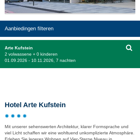
Aanbiedingen filteren
Arte Kufstein
2 volwassene + 0 kinderen
01.09.2026 - 10.11.2026, 7 nachten
Beschrijving
Hotel Arte Kufstein
Mit unserer sehenswerten Architektur, klarer Formsprache und
viel Licht schaffen wir eine wohltuend unkomplizierte Atmosphäre.
Erleben Sie legeres Wohnen auf Vier-Sterne Niveau in