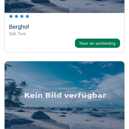
Berghof
Söll, Tirol
Naar de aanbieding