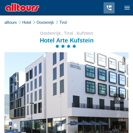
alltours
Hotel
Oostenrijk
Tirol
Oostenrijk . Tirol . Kufstein
Hotel Arte Kufstein