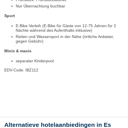
Nur Übernachtung buchbar
Sport
E-Bike-Verleih (E-Bike für Gäste von 12-75 Jahren für 2
Nächte während des Aufenthalts inklusive)
Reiten und Wassersport in der Nähe (örtliche Anbieter,
gegen Gebühr)
Minis & maxis
separater Kinderpool
EDV-Code: IBZ112
Plaats / kaart
Weer
Alternatieve hotelaanbiedingen in Es