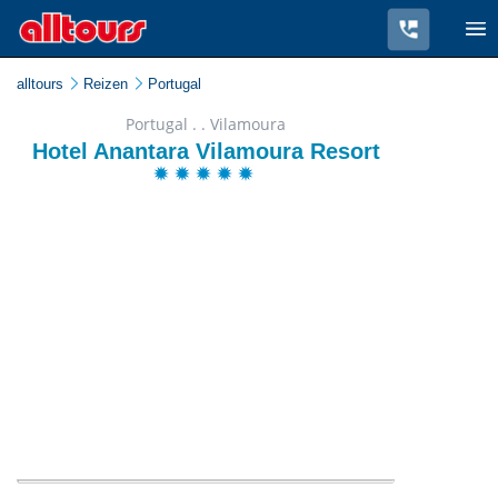
alltours
Reizen
Portugal
Portugal . . Vilamoura
Hotel Anantara Vilamoura Resort