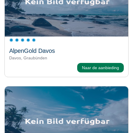
AlpenGold Davos
Davos, Graubünden
Naar de aanbieding