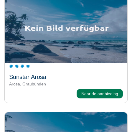
Sunstar Arosa
Arosa, Graubünden
Naar de aanbieding