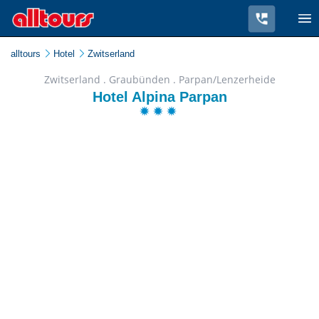
alltours
Hotel
Zwitserland
Zwitserland . Graubünden . Parpan/Lenzerheide
Hotel Alpina Parpan