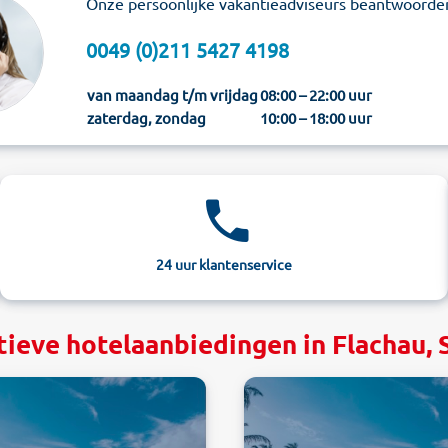
Onze persoonlijke vakantieadviseurs beantwoorde
0049 (0)211 5427 4198
van maandag t/m vrijdag
08:00 – 22:00 uur
zaterdag, zondag
10:00 – 18:00 uur
24 uur klantenservice
tieve hotelaanbiedingen in Flachau, 