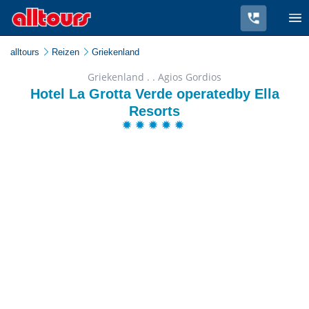
alltours
Reizen
Griekenland
Griekenland . . Agios Gordios
Hotel La Grotta Verde operatedby Ella
Resorts