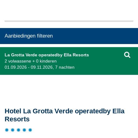
Aanbiedingen filteren
La Grotta Verde operatedby Ella Resorts
2 volwassene + 0 kinderen
01.09.2026 - 09.11.2026, 7 nachten
Beschrijving
Hotel La Grotta Verde operatedby Ella
Resorts