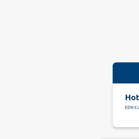
Hot
EDV-C