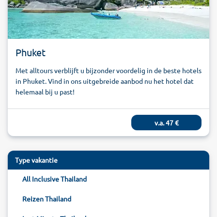
Phuket
Met alltours verblijft u bijzonder voordelig in de beste hotels
in Phuket. Vind in ons uitgebreide aanbod nu het hotel dat
helemaal bij u past!
v.a.
47
€
Type vakantie
All Inclusive Thailand
Reizen Thailand