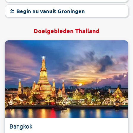
Begin nu vanuit Groningen
Doelgebieden Thailand
Bangkok