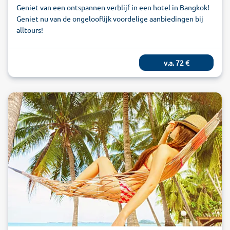
Geniet van een ontspannen verblijf in een hotel in Bangkok!
Geniet nu van de ongelooflijk voordelige aanbiedingen bij
alltours!
v.a.
72
€