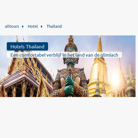
alltours
Hotel
Thailand
Hotels Thailand
Een comfortabel verblijf in het land van de glimlach