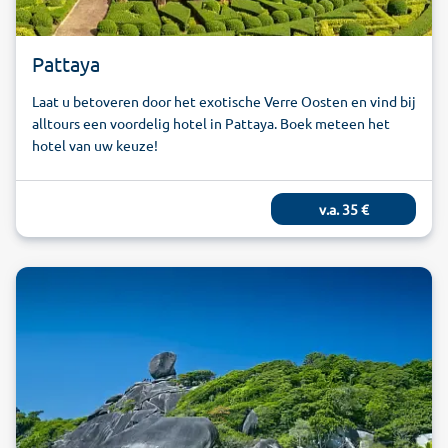
Pattaya
Laat u betoveren door het exotische Verre Oosten en vind bij
alltours een voordelig hotel in Pattaya. Boek meteen het
hotel van uw keuze!
v.a.
35
€