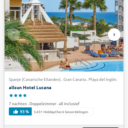
Spanje (Canarische Eilanden) . Gran Canaria . Playa del Inglés
allsun Hotel Lucana
7 nachten . Doppelzimmer . all inclusief
93 %
3.651 HolidayCheck beoordelingen