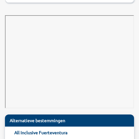
Alternatieve bestemmingen
All Inclusive Fuerteventura