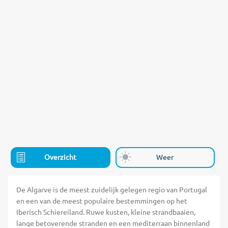
Overzicht
Weer
De Algarve is de meest zuidelijk gelegen regio van Portugal
en een van de meest populaire bestemmingen op het
Iberisch Schiereiland. Ruwe kusten, kleine strandbaaien,
lange betoverende stranden en een mediterraan binnenland