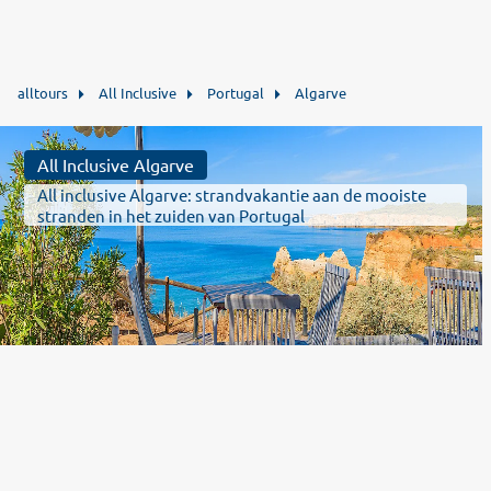
alltours
All Inclusive
Portugal
Algarve
All Inclusive Algarve
All inclusive Algarve: strandvakantie aan de mooiste
stranden in het zuiden van Portugal