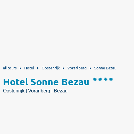
alltours
Hotel
Oostenrijk
Vorarlberg
Sonne Bezau
Hotel Sonne Bezau
Oostenrijk | Vorarlberg | Bezau