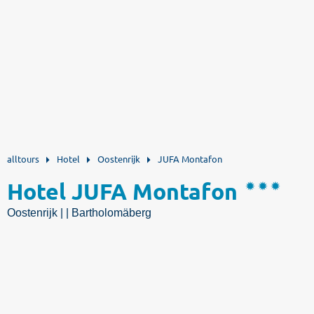
alltours
Hotel
Oostenrijk
JUFA Montafon
Hotel JUFA Montafon
Oostenrijk | | Bartholomäberg