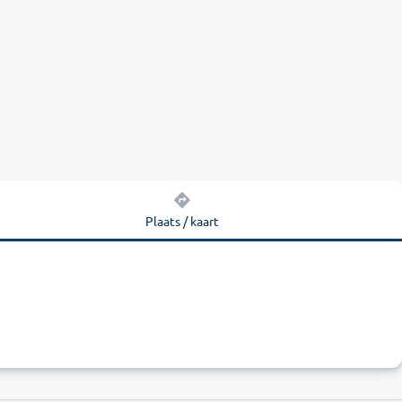
Plaats / kaart