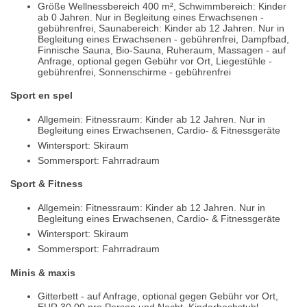
Größe Wellnessbereich 400 m², Schwimmbereich: Kinder
ab 0 Jahren. Nur in Begleitung eines Erwachsenen -
gebührenfrei, Saunabereich: Kinder ab 12 Jahren. Nur in
Begleitung eines Erwachsenen - gebührenfrei, Dampfbad,
Finnische Sauna, Bio-Sauna, Ruheraum, Massagen - auf
Anfrage, optional gegen Gebühr vor Ort, Liegestühle -
gebührenfrei, Sonnenschirme - gebührenfrei
Sport en spel
Allgemein: Fitnessraum: Kinder ab 12 Jahren. Nur in
Begleitung eines Erwachsenen, Cardio- & Fitnessgeräte
Wintersport: Skiraum
Sommersport: Fahrradraum
Sport & Fitness
Allgemein: Fitnessraum: Kinder ab 12 Jahren. Nur in
Begleitung eines Erwachsenen, Cardio- & Fitnessgeräte
Wintersport: Skiraum
Sommersport: Fahrradraum
Minis & maxis
Gitterbett - auf Anfrage, optional gegen Gebühr vor Ort,