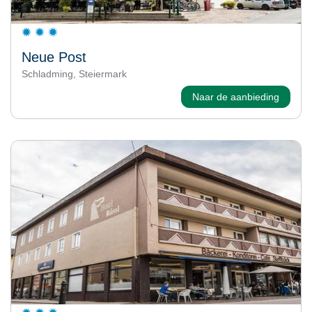
Neue Post
Schladming, Steiermark
Naar de aanbieding