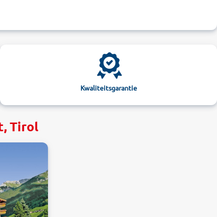
Kwaliteitsgarantie
, Tirol