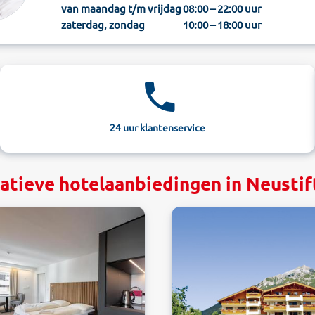
van maandag t/m vrijdag
08:00 – 22:00 uur
zaterdag, zondag
10:00 – 18:00 uur
24 uur klantenservice
atieve hotelaanbiedingen in Neustift