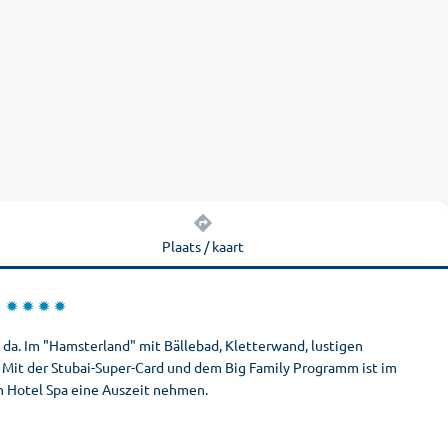
Plaats / kaart
n da. Im "Hamsterland" mit Bällebad, Kletterwand, lustigen
. Mit der Stubai-Super-Card und dem Big Family Programm ist im
en Hotel Spa eine Auszeit nehmen.