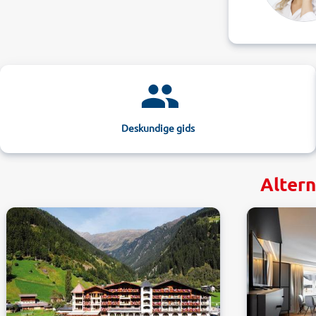
Deskundige gids
Altern