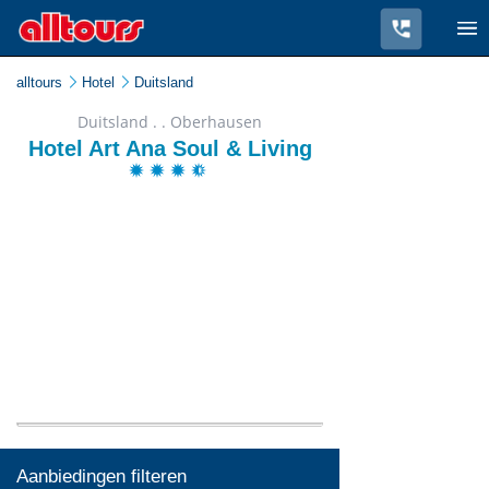
alltours
Hotel
Duitsland
Duitsland . . Oberhausen
Hotel Art Ana Soul & Living
Aanbiedingen filteren