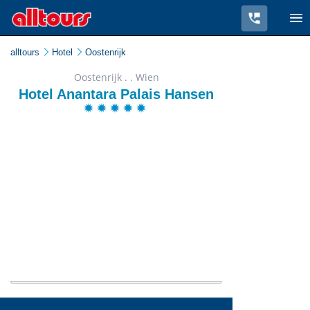
alltours
Hotel
Oostenrijk
Oostenrijk . . Wien
Hotel Anantara Palais Hansen