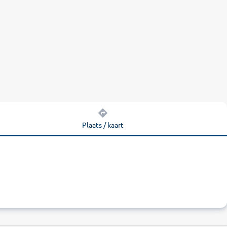
Plaats / kaart