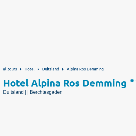
alltours
Hotel
Duitsland
Alpina Ros Demming
Hotel Alpina Ros Demming
Duitsland | | Berchtesgaden