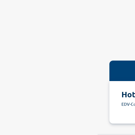
Hot
EDV-C