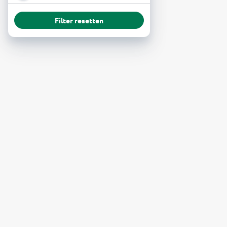
Filter resetten